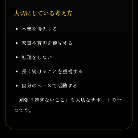
大切にしている考え方
本業を優先する
家事や育児を優先する
無理をしない
長く続けることを重視する
自分のペースで活動する
「頑張り過ぎないこと」も大切なサポートの一
つです。