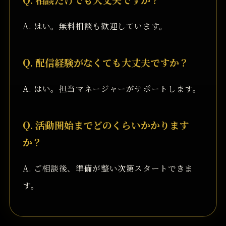
A. はい。無料相談も歓迎しています。
Q. 配信経験がなくても大丈夫ですか？
A. はい。担当マネージャーがサポートします。
Q. 活動開始までどのくらいかかります
か？
A. ご相談後、準備が整い次第スタートできま
す。