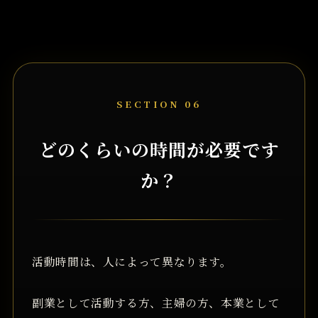
SECTION 06
どのくらいの時間が必要です
か？
活動時間は、人によって異なります。
副業として活動する方、主婦の方、本業として