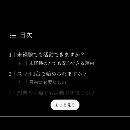
目次
未経験でも活動できますか？
未経験の方でも安心できる理由
スマホ1台で始められますか？
最初に必要なもの
副業や主婦でも活動できますか？
もっと見る