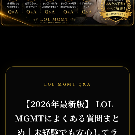
LOL MGMT Q&A
【2026年最新版】 LOL
MGMTによくある質問まと
め｜未経験でも安心してラ