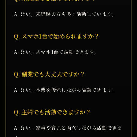
A. はい。未経験の方も多く活動しています。
Q. スマホ1台で始められますか？
A. はい。スマホ1台で活動できます。
Q. 副業でも大丈夫ですか？
A. はい。本業を優先しながら活動できます。
Q. 主婦でも活動できますか？
A. はい。家事や育児と両立しながら活動できま