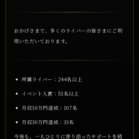
おかげさまで、多くのライバーの皆さまにご利
用いただいております。
所属ライバー：244名以上
イベント入賞：51名以上
月収10万円達成：107名
月収30万円達成：33名
今後も、一人ひとりに寄り添ったサポートを続