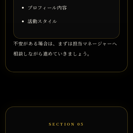
プロフィール内容
活動スタイル
不安がある場合は、まずは担当マネージャーへ
相談しながら進めていきましょう。
SECTION 05