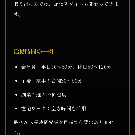
取り組む方では、配信スタイルも変わってきま
す。
活動時間の一例
会社員：平日30〜60分、休日60〜120分
主婦：家事の合間30〜60分
副業：週2〜3回程度
在宅ワーク：空き時間を活用
最初から長時間配信を目指す必要はありませ
ん。