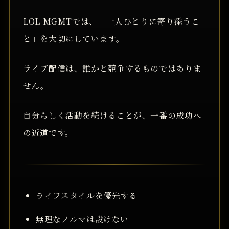
LOL MGMTでは、「一人ひとりに寄り添うこ
と」を大切にしています。
ライブ配信は、誰かと競争するものではありま
せん。
自分らしく活動を続けることが、一番の成功へ
の近道です。
ライフスタイルを優先する
無理なノルマは設けない