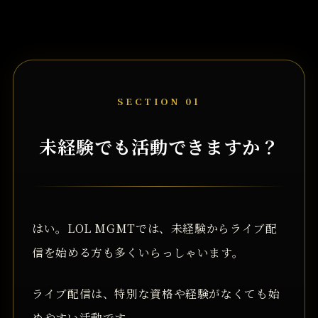
SECTION 01
未経験でも活動できますか？
はい。LOL MGMTでは、未経験からライブ配
信を始める方も多くいらっしゃいます。
ライブ配信は、特別な資格や経験がなくても始
めやすい活動です。