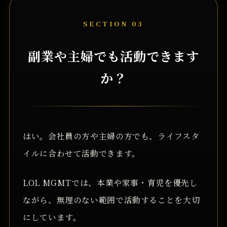
SECTION 03
副業や主婦でも活動できます
か？
はい。会社員の方や主婦の方でも、ライフスタ
イルに合わせて活動できます。
LOL MGMTでは、本業や家事・育児を優先し
ながら、無理のない範囲で活動することを大切
にしています。