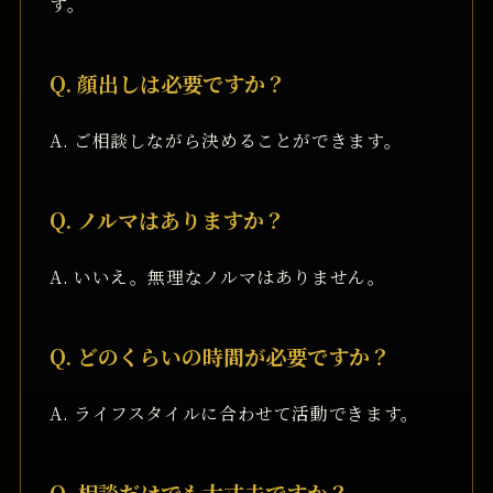
す。
Q. 顔出しは必要ですか？
A. ご相談しながら決めることができます。
Q. ノルマはありますか？
A. いいえ。無理なノルマはありません。
Q. どのくらいの時間が必要ですか？
A. ライフスタイルに合わせて活動できます。
Q. 相談だけでも大丈夫ですか？