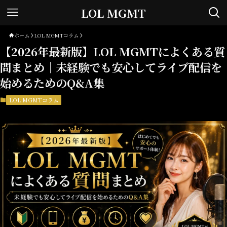
LOL MGMT
ホーム
LOL MGMTコラム
【2026年最新版】LOL MGMTによくある質
問まとめ｜未経験でも安心してライブ配信を
始めるためのQ&A集
LOL MGMTコラム