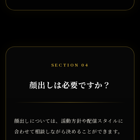
SECTION 04
顔出しは必要ですか？
顔出しについては、活動方針や配信スタイルに
合わせて相談しながら決めることができます。