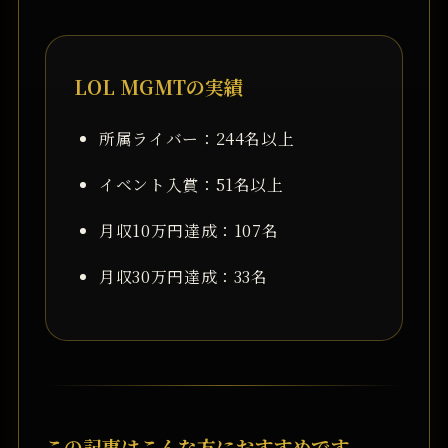
LOL MGMTの実績
所属ライバー：244名以上
イベント入賞：51名以上
月収10万円達成：107名
月収30万円達成：33名
この記事はこんな方におすすめです