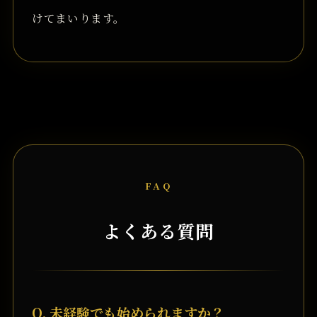
けてまいります。
FAQ
よくある質問
Q. 未経験でも始められますか？