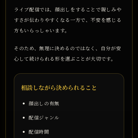
ライブ配信では、顔出しをすることで親しみや
すさが伝わりやすくなる一方で、不安を感じる
方もいらっしゃいます。
そのため、無理に決めるのではなく、自分が安
心して続けられる形を選ぶことが大切です。
相談しながら決められること
顔出しの有無
配信ジャンル
配信時間