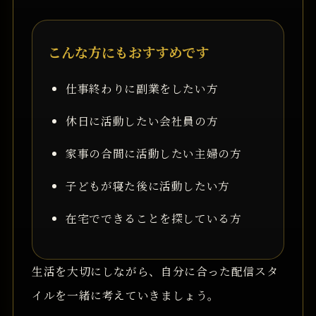
こんな方にもおすすめです
仕事終わりに副業をしたい方
休日に活動したい会社員の方
家事の合間に活動したい主婦の方
子どもが寝た後に活動したい方
在宅でできることを探している方
生活を大切にしながら、自分に合った配信スタ
イルを一緒に考えていきましょう。