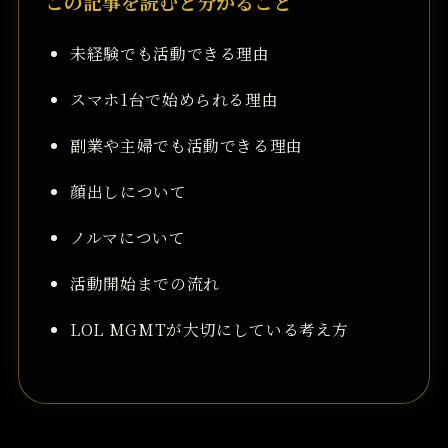
この記事を読むと分かること
未経験でも活動できる理由
スマホ1台で始められる理由
副業や主婦でも活動できる理由
顔出しについて
ノルマについて
活動開始までの流れ
LOL MGMTが大切にしている考え方