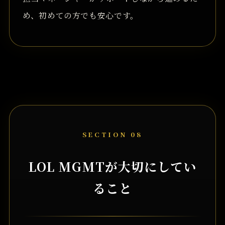
め、初めての方でも安心です。
SECTION 08
LOL MGMTが大切にしてい
ること