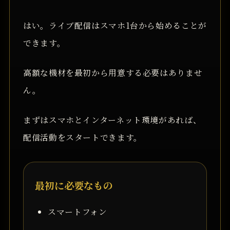
はい。ライブ配信はスマホ1台から始めることが
できます。
高額な機材を最初から用意する必要はありませ
ん。
まずはスマホとインターネット環境があれば、
配信活動をスタートできます。
最初に必要なもの
スマートフォン