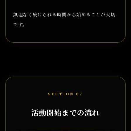
無理なく続けられる時間から始めることが大切
です。
SECTION 07
活動開始までの流れ