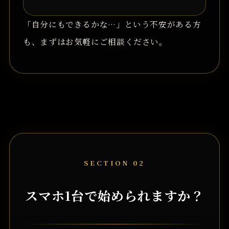
「自分にもできるかな…」という不安がある方
も、まずはお気軽にご相談ください。
SECTION 02
スマホ1台で始められますか？