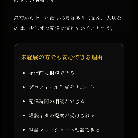
最初から上手に話す必要はありません。大切な
のは、少しずつ配信に慣れていくことです。
未経験の方でも安心できる理由
配信前に相談できる
プロフィール作成をサポート
配信時間の相談ができる
雑談ネタの提案が受けられる
担当マネージャーへ相談できる