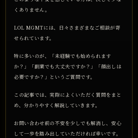
くありません。
LOL MGMTには、日々さまざまなご相談が寄
せられています。
特に多いのが、「未経験でも始められます
か？」「副業でも大丈夫ですか？」「顔出しは
必要ですか？」というご質問です。
この記事では、実際によくいただく質問をまと
め、分かりやすく解説していきます。
お問い合わせ前の不安を少しでも解消し、安心
して一歩を踏み出していただければ幸いです。