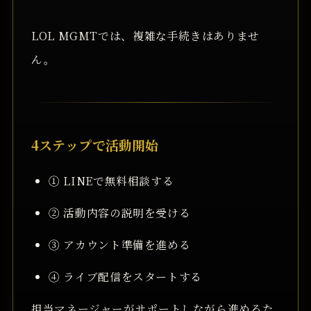
LOL MGMTでは、複雑な手続きはありませ
ん。
4ステップで活動開始
① LINEで無料相談する
② 活動内容の説明を受ける
③ アカウント準備を進める
④ ライブ配信をスタートする
担当マネージャーがサポートしながら進めるた