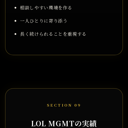
相談しやすい環境を作る
一人ひとりに寄り添う
長く続けられることを重視する
SECTION 09
LOL MGMTの実績