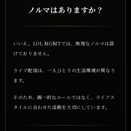
ノルマはありますか？
いいえ。LOL MGMTでは、無理なノルマは設
けておりません。
ライブ配信は、一人ひとりの生活環境が異なり
ます。
そのため、画一的なルールではなく、ライフス
タイルに合わせた活動を大切にしています。