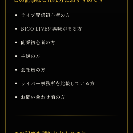
ライブ配信初心者の方
BIGO LIVEに興味がある方
副業初心者の方
主婦の方
会社員の方
ライバー事務所を比較している方
お問い合わせ前の方