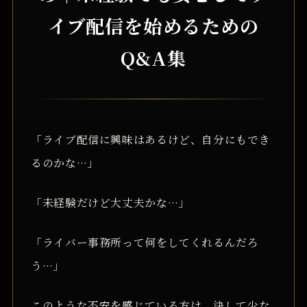
イブ配信を始めるための
Q&A集
「ライブ配信に興味はあるけど、自分にもでき
るのかな…」
「未経験だけど大丈夫かな…」
「ライバー事務所って何をしてくれるんだろ
う…」
このような不安を感じている方は、決して少な