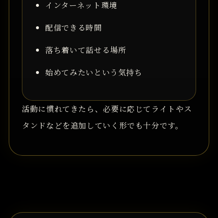
インターネット環境
配信できる時間
落ち着いて話せる場所
始めてみたいという気持ち
活動に慣れてきたら、必要に応じてライトやス
タンドなどを追加していく形でも十分です。