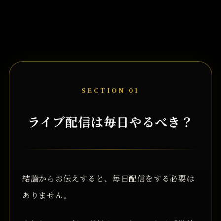
SECTION 01
ライブ配信は毎日やるべき？
結論からお伝えすると、毎日配信をする必要は
ありません。