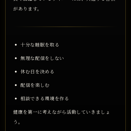
があります。
十分な睡眠を取る
無理な配信をしない
休む日を決める
配信を楽しむ
相談できる環境を作る
健康を第一に考えながら活動していきましょ
う。