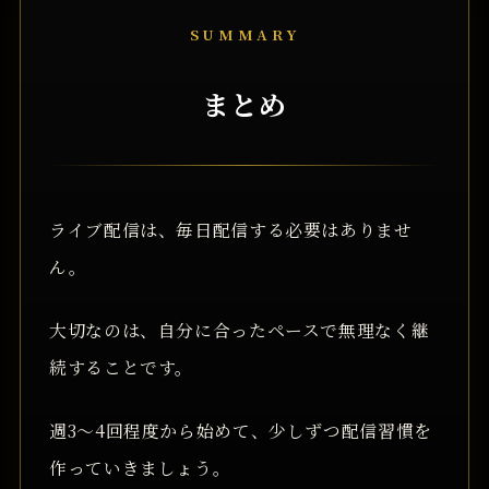
SUMMARY
まとめ
ライブ配信は、毎日配信する必要はありませ
ん。
大切なのは、自分に合ったペースで無理なく継
続することです。
週3〜4回程度から始めて、少しずつ配信習慣を
作っていきましょう。