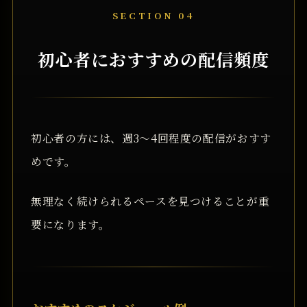
SECTION 04
初心者におすすめの配信頻度
初心者の方には、週3〜4回程度の配信がおすす
めです。
無理なく続けられるペースを見つけることが重
要になります。