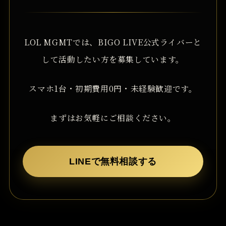
LOL MGMTでは、BIGO LIVE公式ライバーと
して活動したい方を募集しています。
スマホ1台・初期費用0円・未経験歓迎です。
まずはお気軽にご相談ください。
LINEで無料相談する