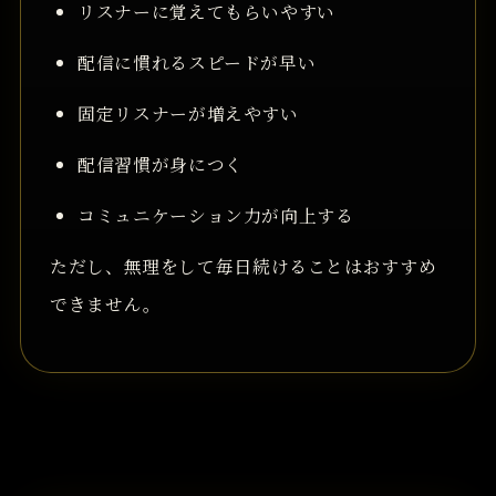
リスナーに覚えてもらいやすい
配信に慣れるスピードが早い
固定リスナーが増えやすい
配信習慣が身につく
コミュニケーション力が向上する
ただし、無理をして毎日続けることはおすすめ
できません。