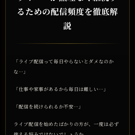
るための配信頻度を徹底解
説
「ライブ配信って毎日やらないとダメなのか
な…」
「仕事や家事があるから毎日は難しい…」
「配信を続けられるか不安…」
ライブ配信を始めたばかりの方が、一度は必ず
抱える悩みではないでしょうか。