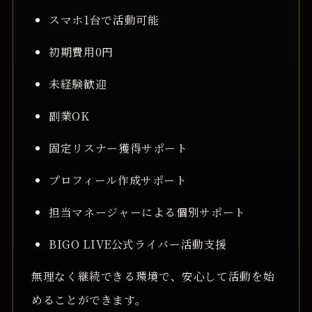
スマホ1台で活動可能
初期費用0円
未経験歓迎
副業OK
固定リスナー獲得サポート
プロフィール作成サポート
担当マネージャーによる個別サポート
BIGO LIVE公式ライバー活動支援
無理なく継続できる環境で、安心して活動を始
めることができます。