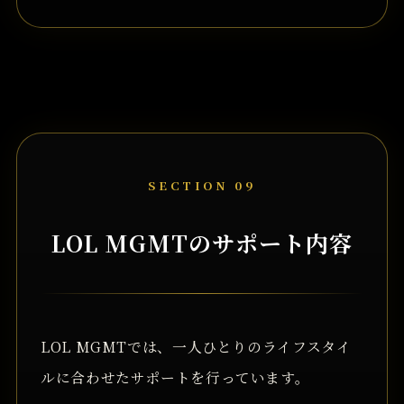
SECTION 09
LOL MGMTのサポート内容
LOL MGMTでは、一人ひとりのライフスタイ
ルに合わせたサポートを行っています。