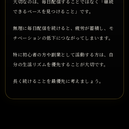
大切なのは、毎日配信することではなく「継続
できるペースを見つけること」です。
無理に毎日配信を続けると、疲労が蓄積し、モ
チベーションの低下につながってしまいます。
特に初心者の方や副業として活動する方は、自
分の生活リズムを優先することが大切です。
長く続けることを最優先に考えましょう。