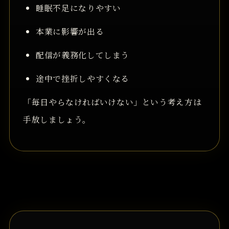
睡眠不足になりやすい
本業に影響が出る
配信が義務化してしまう
途中で挫折しやすくなる
「毎日やらなければいけない」という考え方は
手放しましょう。