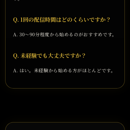
Q. 1回の配信時間はどのくらいですか？
A. 30〜90分程度から始めるのがおすすめです。
Q. 未経験でも大丈夫ですか？
A. はい。未経験から始める方がほとんどです。