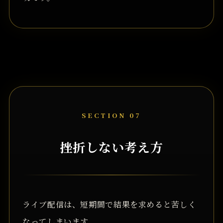
SECTION 07
挫折しない考え方
ライブ配信は、短期間で結果を求めると苦しく
なってしまいます。