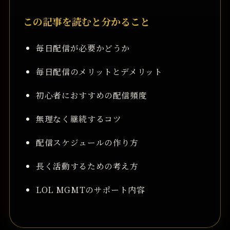
この記事を読むと分かること
毎日配信が必要かどうか
毎日配信のメリットとデメリット
初心者におすすめの配信頻度
無理なく継続するコツ
配信スケジュールの作り方
長く活動するための考え方
LOL MGMTのサポート内容