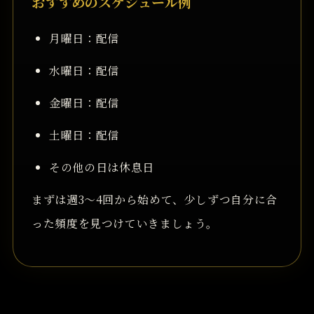
おすすめのスケジュール例
月曜日：配信
水曜日：配信
金曜日：配信
土曜日：配信
その他の日は休息日
まずは週3〜4回から始めて、少しずつ自分に合
った頻度を見つけていきましょう。