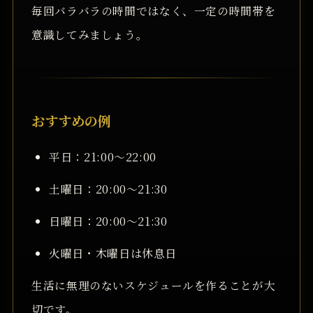
毎回バラバラの時間ではなく、一定の時間帯を
意識してみましょう。
おすすめの例
平日：21:00〜22:00
土曜日：20:00〜21:30
日曜日：20:00〜21:30
火曜日・木曜日は休息日
生活に無理のないスケジュールを作ることが大
切です。