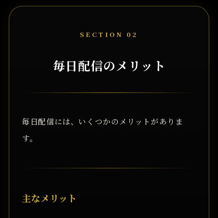
SECTION 02
毎日配信のメリット
毎日配信には、いくつかのメリットがありま
す。
主なメリット