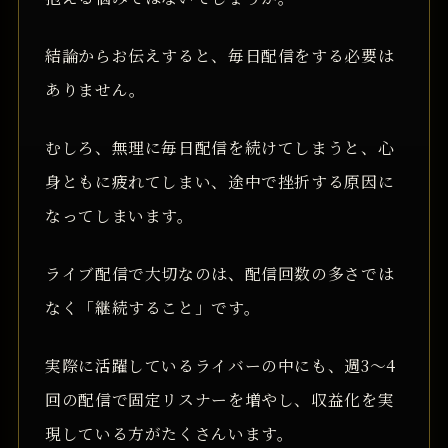
結論からお伝えすると、毎日配信をする必要は
ありません。
むしろ、無理に毎日配信を続けてしまうと、心
身ともに疲れてしまい、途中で挫折する原因に
なってしまいます。
ライブ配信で大切なのは、配信回数の多さでは
なく「継続すること」です。
実際に活躍しているライバーの中にも、週3〜4
回の配信で固定リスナーを増やし、収益化を実
現している方がたくさんいます。