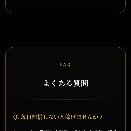
FAQ
よくある質問
Q. 毎日配信しないと稼げませんか？