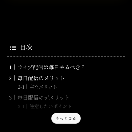
目次
ライブ配信は毎日やるべき？
毎日配信のメリット
主なメリット
毎日配信のデメリット
注意したいポイント
もっと見る