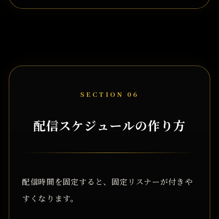
SECTION 06
配信スケジュールの作り方
配信時間を固定すると、固定リスナーが付きや
すくなります。