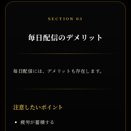
SECTION 03
毎日配信のデメリット
毎日配信には、デメリットも存在します。
注意したいポイント
疲労が蓄積する