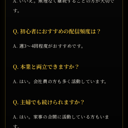
A. いいえ。無理なく継続することの方が大切で
す。
Q. 初心者におすすめの配信頻度は？
A. 週3〜4回程度がおすすめです。
Q. 本業と両立できますか？
A. はい。会社員の方も多く活動しています。
Q. 主婦でも続けられますか？
A. はい。家事の合間に活動している方もいま
す。