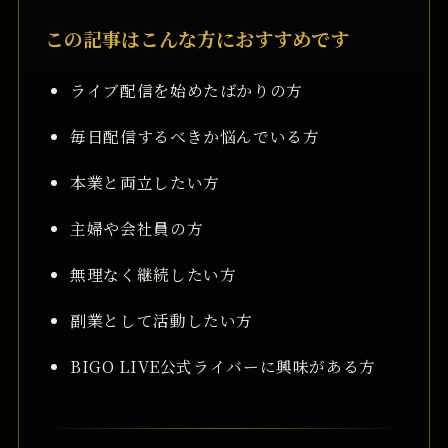
この記事はこんな方におすすめです
ライブ配信を始めたばかりの方
毎日配信するべきか悩んでいる方
本業と両立したい方
主婦や会社員の方
無理なく継続したい方
副業として活動したい方
BIGO LIVE公式ライバーに興味がある方