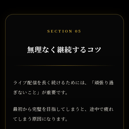
SECTION 05
無理なく継続するコツ
ライブ配信を長く続けるためには、「頑張り過
ぎないこと」が重要です。
最初から完璧を目指してしまうと、途中で疲れ
てしまう原因になります。