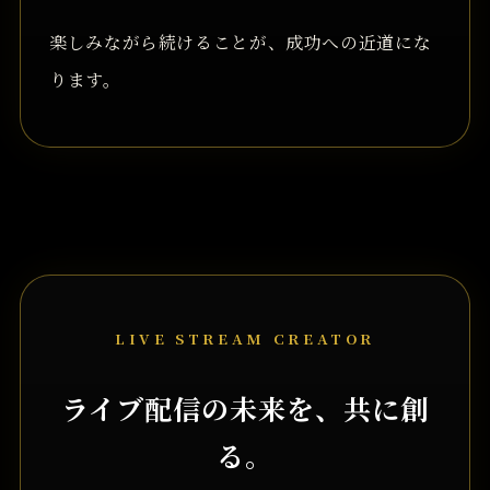
楽しみながら続けることが、成功への近道にな
ります。
LIVE STREAM CREATOR
ライブ配信の未来を、共に創
る。