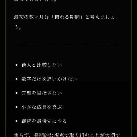
最初の数ヶ月は「慣れる期間」と考えましょ
う。
他人と比較しない
数字だけを追いかけない
完璧を目指さない
小さな成長を喜ぶ
継続を最優先にする
焦らず、長期的な視点で取り組むことが大切で