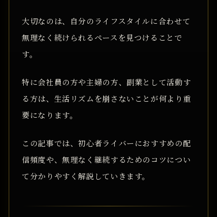
大切なのは、自分のライフスタイルに合わせて
無理なく続けられるペースを見つけることで
す。
特に会社員の方や主婦の方、副業として活動す
る方は、生活リズムを崩さないことが何より重
要になります。
この記事では、初心者ライバーにおすすめの配
信頻度や、無理なく継続するためのコツについ
て分かりやすく解説していきます。