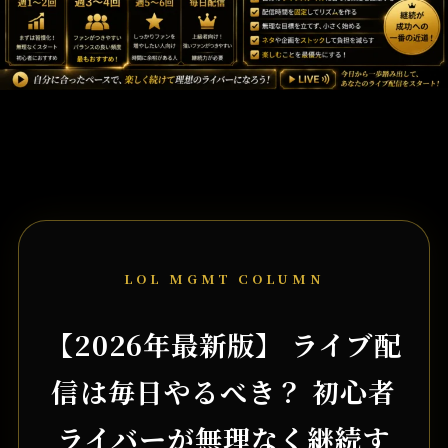
LOL MGMT COLUMN
【2026年最新版】 ライブ配
信は毎日やるべき？ 初心者
ライバーが無理なく継続す