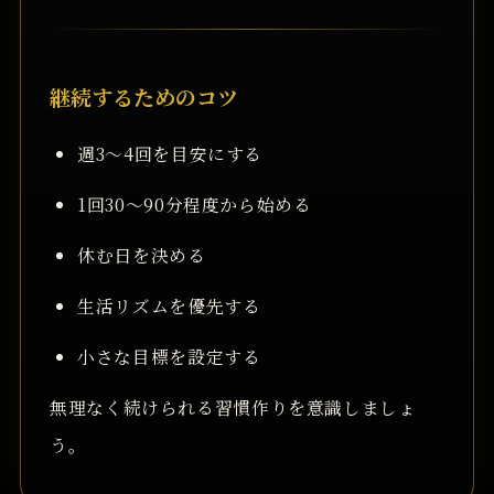
継続するためのコツ
週3〜4回を目安にする
1回30〜90分程度から始める
休む日を決める
生活リズムを優先する
小さな目標を設定する
無理なく続けられる習慣作りを意識しましょ
う。