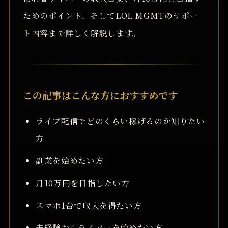
ためのポイント、そしてLOL MGMTのサポー
ト内容まで詳しく解説します。
この記事はこんな方におすすめです
ライブ配信でどのくらい稼げるのか知りたい
方
副業を始めたい方
月10万円を目指したい方
スマホ1台で収入を得たい方
未経験からライバーを始めたい方