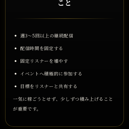
こと
週3〜5回以上の継続配信
配信時間を固定する
固定リスナーを増やす
イベントへ積極的に参加する
目標をリスナーと共有する
一気に稼ごうとせず、少しずつ積み上げること
が重要です。