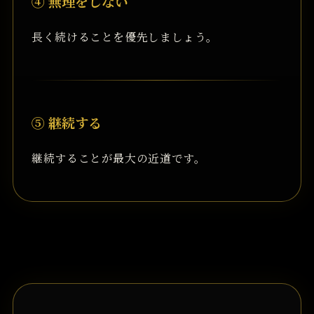
④ 無理をしない
長く続けることを優先しましょう。
⑤ 継続する
継続することが最大の近道です。