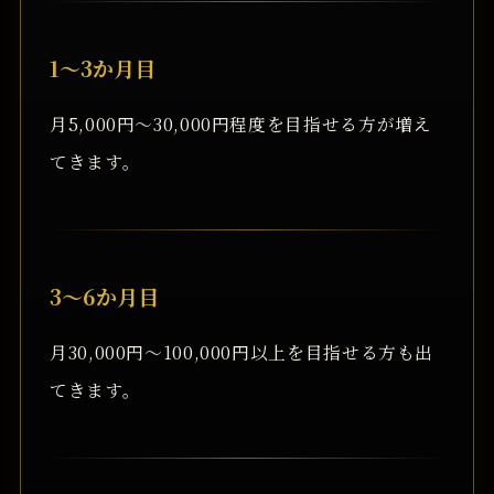
1〜3か月目
月5,000円〜30,000円程度を目指せる方が増え
てきます。
3〜6か月目
月30,000円〜100,000円以上を目指せる方も出
てきます。