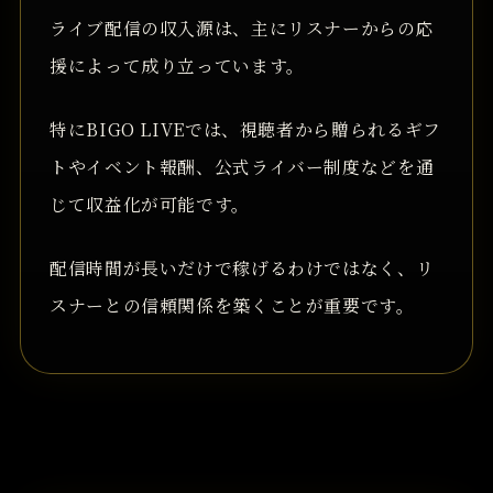
ライブ配信の収入源は、主にリスナーからの応
援によって成り立っています。
特にBIGO LIVEでは、視聴者から贈られるギフ
トやイベント報酬、公式ライバー制度などを通
じて収益化が可能です。
配信時間が長いだけで稼げるわけではなく、リ
スナーとの信頼関係を築くことが重要です。