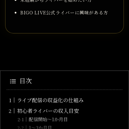
BIGO LIVE公式ライバーに興味がある方
目次
ライブ配信の収益化の仕組み
初心者ライバーの収入目安
配信開始〜1か月目
1〜3か月目