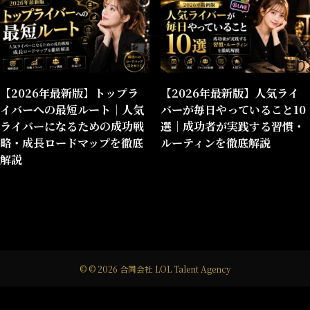
【2026年最新版】トップラ
【2026年最新版】人気ライ
イバーへの最短ルート｜人気
バーが毎日やっていること10
ライバーになるための成功戦
選｜成功者が実践する習慣・
略・成長ロードマップを徹底
ルーティンを徹底解説
解説
©
© 2026 合同会社 LOL Talent Agency