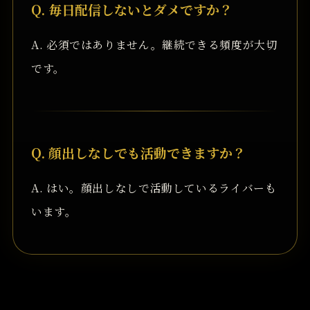
Q. 毎日配信しないとダメですか？
A. 必須ではありません。継続できる頻度が大切
です。
Q. 顔出しなしでも活動できますか？
A. はい。顔出しなしで活動しているライバーも
います。