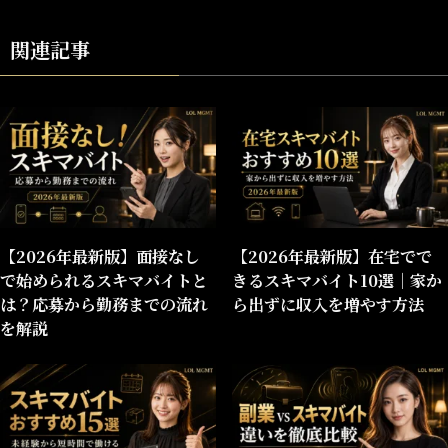
関連記事
【2026年最新版】面接なし
【2026年最新版】在宅でで
で始められるスキマバイトと
きるスキマバイト10選｜家か
は？応募から勤務までの流れ
ら出ずに収入を増やす方法
を解説