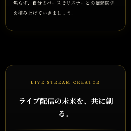
焦らず、自分のペースでリスナーとの信頼関係
を積み上げていきましょう。
LIVE STREAM CREATOR
ライブ配信の未来を、共に創
る。