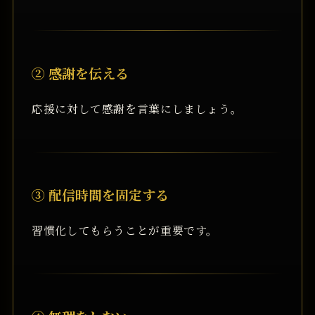
② 感謝を伝える
応援に対して感謝を言葉にしましょう。
③ 配信時間を固定する
習慣化してもらうことが重要です。