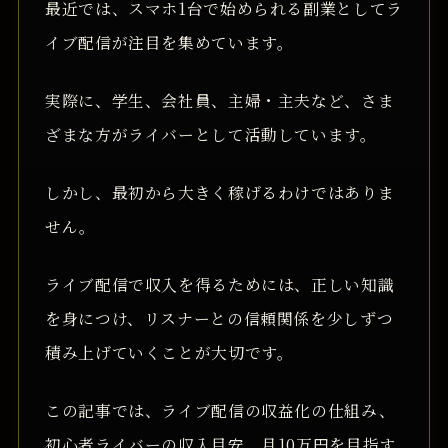
最近では、スマホ1台で始められる副業としてラ
イブ配信が注目を集めています。
実際に、学生、会社員、主婦・主夫など、さま
ざまな方がライバーとして活動しています。
しかし、最初から大きく稼げるわけではありま
せん。
ライブ配信で収入を得るためには、正しい知識
を身につけ、リスナーとの信頼関係を少しずつ
積み上げていくことが大切です。
この記事では、ライブ配信の収益化の仕組み、
初心者ライバーの収入目安、月10万円を目指す