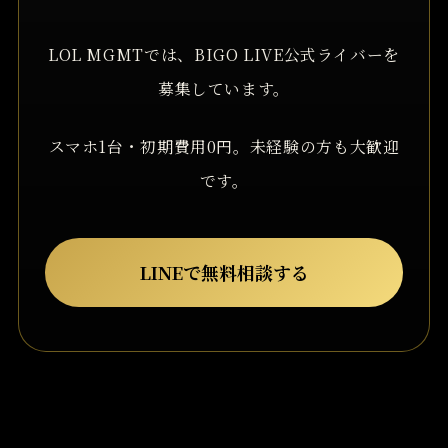
LOL MGMTでは、BIGO LIVE公式ライバーを
募集しています。
スマホ1台・初期費用0円。未経験の方も大歓迎
です。
LINEで無料相談する