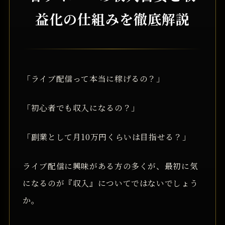
益化の仕組みを徹底解説
「ライブ配信って本当に稼げるの？」
「初心者でも収入になるの？」
「副業として月10万円くらいは目指せる？」
ライブ配信に興味がある方の多くが、最初に気
になるのが『収入』についてではないでしょう
か。