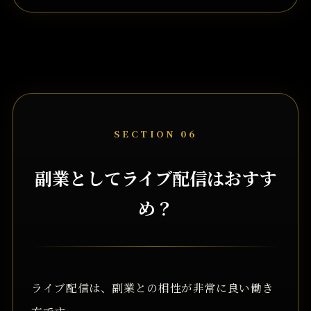
SECTION 06
副業としてライブ配信はおすす
め？
ライブ配信は、副業との相性が非常に良い働き