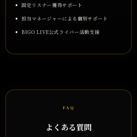
固定リスナー獲得サポート
担当マネージャーによる個別サポート
BIGO LIVE公式ライバー活動支援
FAQ
よくある質問