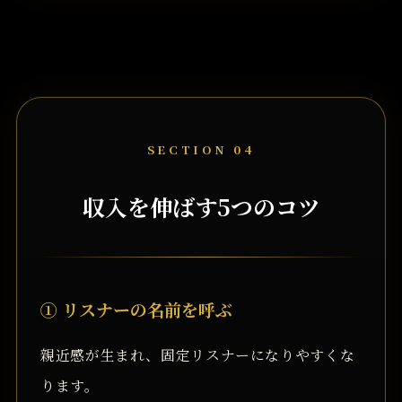
SECTION 04
収入を伸ばす5つのコツ
① リスナーの名前を呼ぶ
親近感が生まれ、固定リスナーになりやすくな
ります。