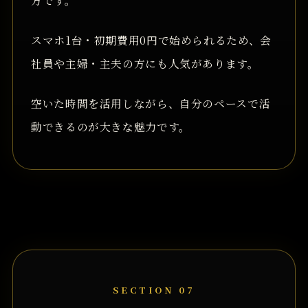
方です。
スマホ1台・初期費用0円で始められるため、会
社員や主婦・主夫の方にも人気があります。
空いた時間を活用しながら、自分のペースで活
動できるのが大きな魅力です。
SECTION 07