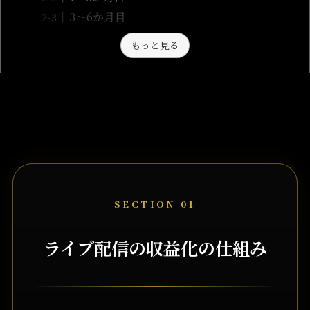
3〜6か月目
もっと見る
SECTION 01
ライブ配信の収益化の仕組み