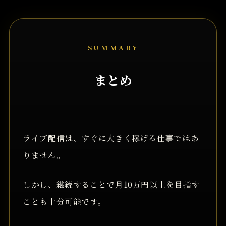
SUMMARY
まとめ
ライブ配信は、すぐに大きく稼げる仕事ではあ
りません。
しかし、継続することで月10万円以上を目指す
ことも十分可能です。