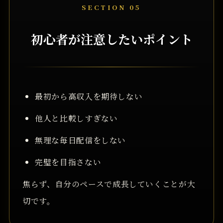
SECTION 05
初心者が注意したいポイント
最初から高収入を期待しない
他人と比較しすぎない
無理な毎日配信をしない
完璧を目指さない
焦らず、自分のペースで成長していくことが大
切です。