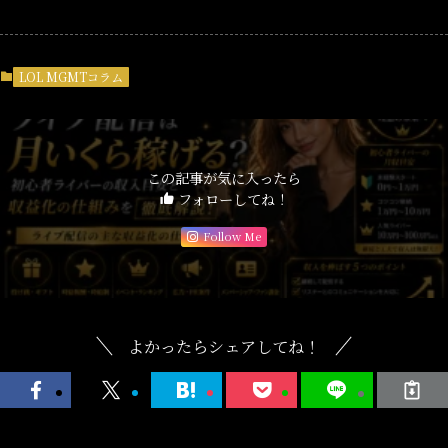
LOL MGMTコラム
この記事が気に入ったら
フォローしてね！
Follow Me
よかったらシェアしてね！