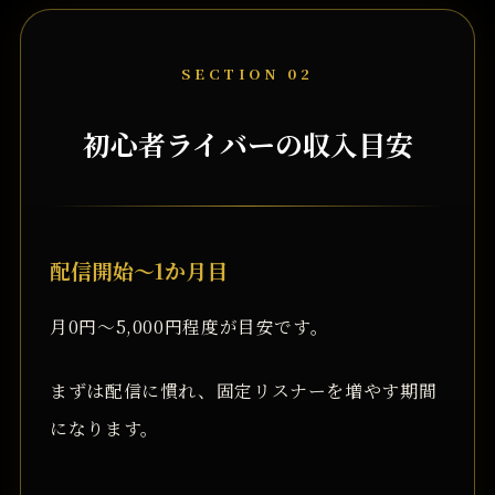
SECTION 02
初心者ライバーの収入目安
配信開始〜1か月目
月0円〜5,000円程度が目安です。
まずは配信に慣れ、固定リスナーを増やす期間
になります。