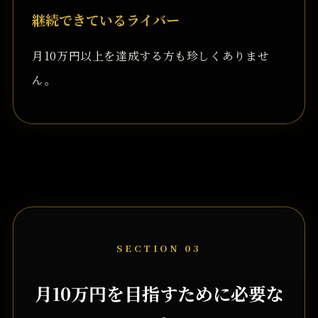
継続できているライバー
月10万円以上を達成する方も珍しくありませ
ん。
SECTION 03
月10万円を目指すために必要な