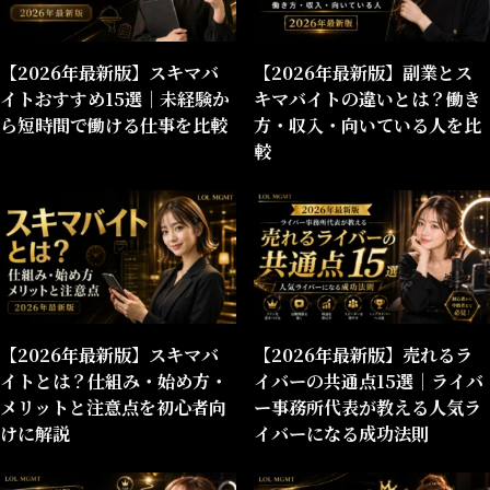
【2026年最新版】スキマバ
【2026年最新版】副業とス
イトおすすめ15選｜未経験か
キマバイトの違いとは？働き
ら短時間で働ける仕事を比較
方・収入・向いている人を比
較
【2026年最新版】スキマバ
【2026年最新版】売れるラ
イトとは？仕組み・始め方・
イバーの共通点15選｜ライバ
メリットと注意点を初心者向
ー事務所代表が教える人気ラ
けに解説
イバーになる成功法則