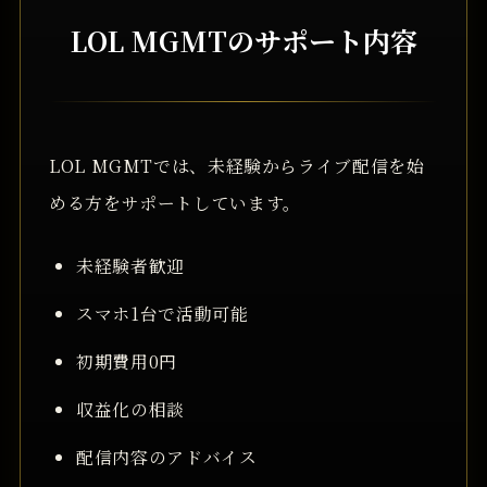
LOL MGMTのサポート内容
LOL MGMTでは、未経験からライブ配信を始
める方をサポートしています。
未経験者歓迎
スマホ1台で活動可能
初期費用0円
収益化の相談
配信内容のアドバイス