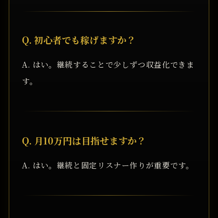
Q. 初心者でも稼げますか？
A. はい。継続することで少しずつ収益化できま
す。
Q. 月10万円は目指せますか？
A. はい。継続と固定リスナー作りが重要です。