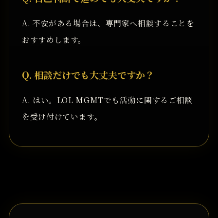
A. 不安がある場合は、専門家へ相談することを
おすすめします。
Q. 相談だけでも大丈夫ですか？
A. はい。LOL MGMTでも活動に関するご相談
を受け付けています。