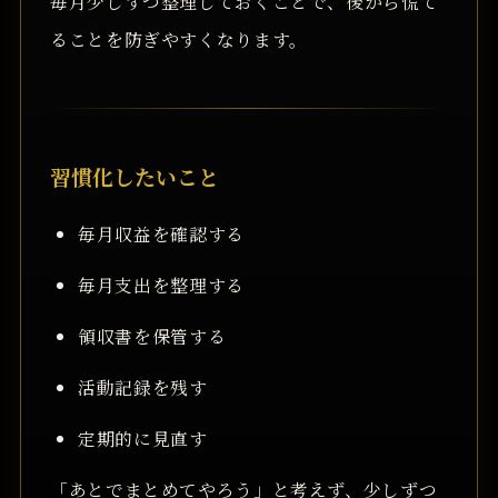
毎月少しずつ整理しておくことで、後から慌て
ることを防ぎやすくなります。
習慣化したいこと
毎月収益を確認する
毎月支出を整理する
領収書を保管する
活動記録を残す
定期的に見直す
「あとでまとめてやろう」と考えず、少しずつ