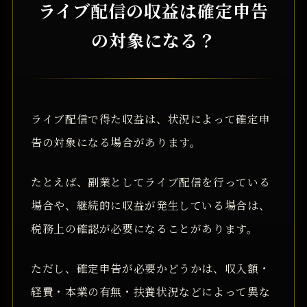
ライブ配信の収益は確定申告
の対象になる？
ライブ配信で得た収益は、状況によって確定申
告の対象になる場合があります。
たとえば、副業としてライブ配信を行っている
場合や、継続的に収益が発生している場合は、
税務上の確認が必要になることがあります。
ただし、確定申告が必要かどうかは、収入額・
経費・本業の有無・扶養状況などによって異な