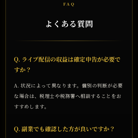
FAQ
よくある質問
Q. ライブ配信の収益は確定申告が必要で
すか？
A. 状況によって異なります。個別の判断が必要
な場合は、税理士や税務署へ相談することをお
すすめします。
Q. 副業でも確認した方が良いですか？