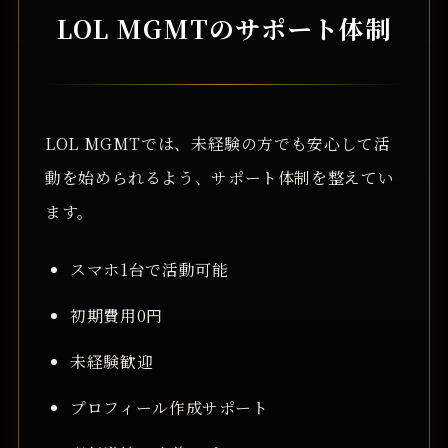
LOL MGMTのサポート体制
LOL MGMTでは、未経験の方でも安心して活
動を始められるよう、サポート体制を整えてい
ます。
スマホ1台で活動可能
初期費用0円
未経験歓迎
プロフィール作成サポート