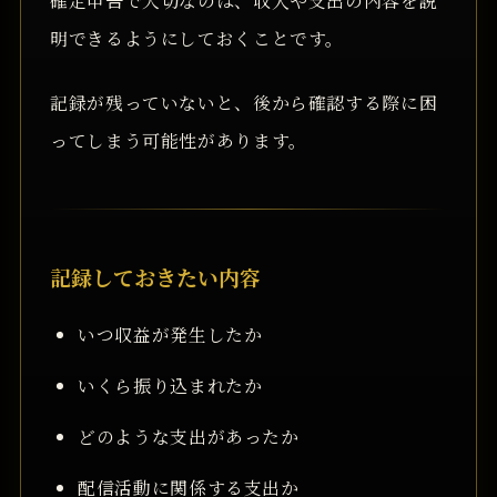
確定申告で大切なのは、収入や支出の内容を説
明できるようにしておくことです。
記録が残っていないと、後から確認する際に困
ってしまう可能性があります。
記録しておきたい内容
いつ収益が発生したか
いくら振り込まれたか
どのような支出があったか
配信活動に関係する支出か