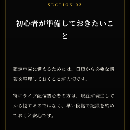
SECTION 02
初心者が準備しておきたいこ
と
確定申告に備えるためには、日頃から必要な情
報を整理しておくことが大切です。
特にライブ配信初心者の方は、収益が発生して
から慌てるのではなく、早い段階で記録を始め
ておくと安心です。