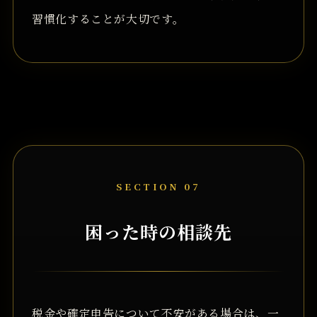
習慣化することが大切です。
SECTION 07
困った時の相談先
税金や確定申告について不安がある場合は、一