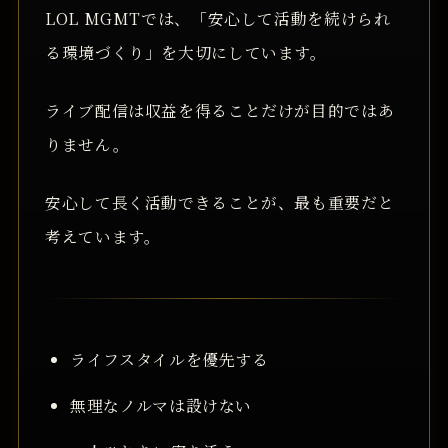
LOL MGMTでは、「安心して活動を続けられ
る環境づくり」を大切にしています。
ライブ配信は収益を得ることだけが目的ではあ
りません。
安心して長く活動できることが、最も重要だと
考えています。
ライフスタイルを優先する
無理なノルマは設けない