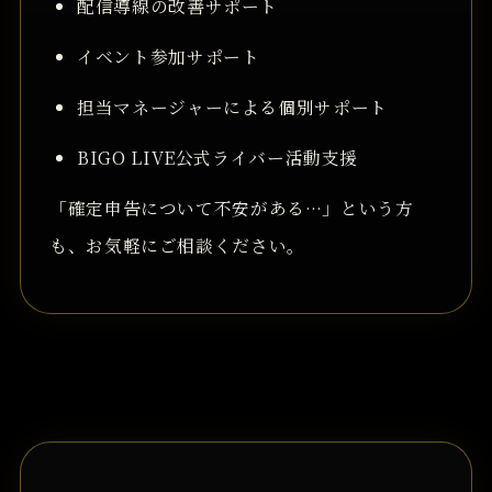
配信導線の改善サポート
イベント参加サポート
担当マネージャーによる個別サポート
BIGO LIVE公式ライバー活動支援
「確定申告について不安がある…」という方
も、お気軽にご相談ください。