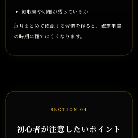
領収書や明細が残っているか
毎月まとめて確認する習慣を作ると、確定申告
の時期に慌てにくくなります。
SECTION 04
初心者が注意したいポイント