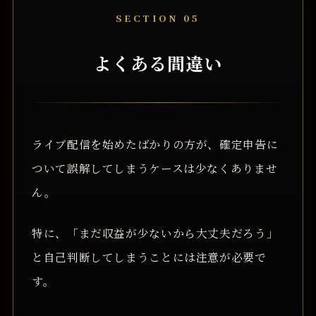
SECTION 05
よくある間違い
ライブ配信を始めたばかりの方が、確定申告に
ついて誤解してしまうケースは少なくありませ
ん。
特に、「まだ収益が少ないから大丈夫だろう」
と自己判断してしまうことには注意が必要で
す。