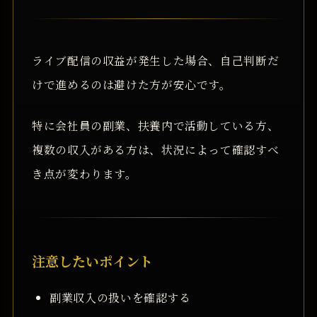
ライブ配信の収益が発生した場合、自己判断だ
けで進めるのは避けた方が安心です。
特に会社員の副業、扶養内で活動している方、
複数の収入がある方は、状況によって確認すべ
き点が変わります。
注意したいポイント
副業収入の扱いを確認する