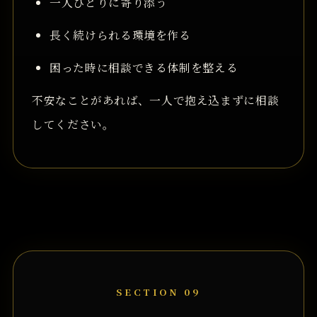
一人ひとりに寄り添う
長く続けられる環境を作る
困った時に相談できる体制を整える
不安なことがあれば、一人で抱え込まずに相談
してください。
SECTION 09