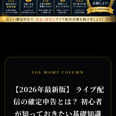
LOL MGMT COLUMN
【2026年最新版】 ライブ配
信の確定申告とは？ 初心者
が知っておきたい基礎知識