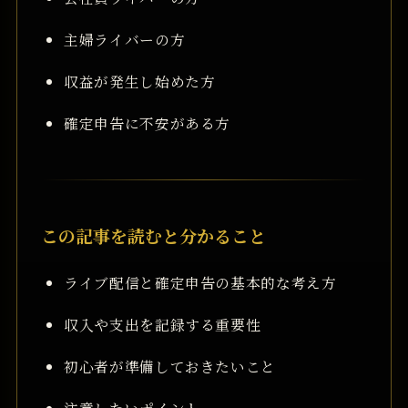
主婦ライバーの方
収益が発生し始めた方
確定申告に不安がある方
この記事を読むと分かること
ライブ配信と確定申告の基本的な考え方
収入や支出を記録する重要性
初心者が準備しておきたいこと