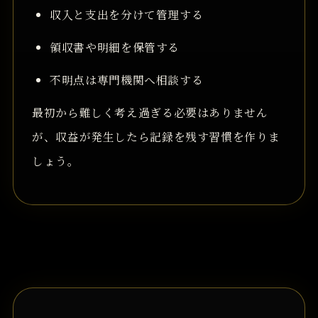
収入と支出を分けて管理する
領収書や明細を保管する
不明点は専門機関へ相談する
最初から難しく考え過ぎる必要はありません
が、収益が発生したら記録を残す習慣を作りま
しょう。