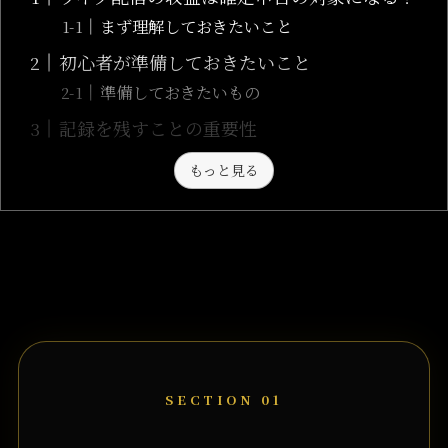
まず理解しておきたいこと
初心者が準備しておきたいこと
準備しておきたいもの
記録を残すことの重要性
もっと見る
SECTION 01