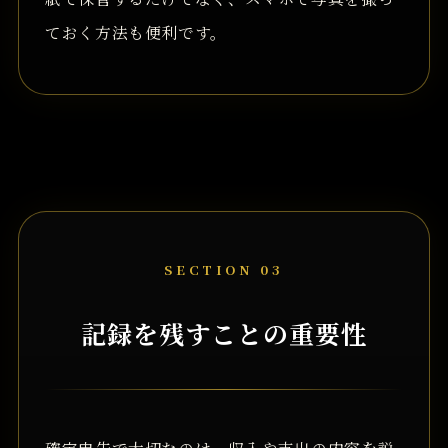
ておく方法も便利です。
SECTION 03
記録を残すことの重要性