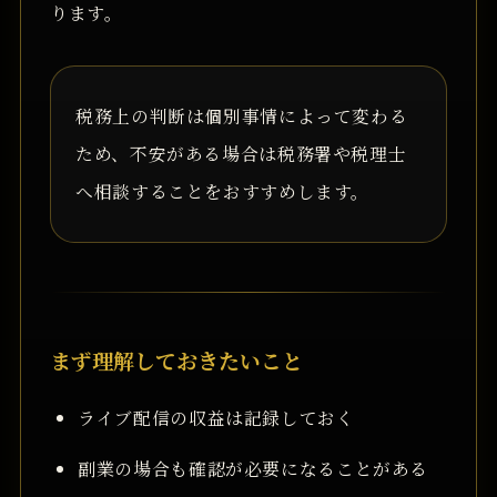
ります。
税務上の判断は個別事情によって変わる
ため、不安がある場合は税務署や税理士
へ相談することをおすすめします。
まず理解しておきたいこと
ライブ配信の収益は記録しておく
副業の場合も確認が必要になることがある