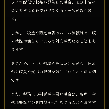
ライブ配信で収益が発生した場合、確定申告に
ついて考える必要が出てくるケースがありま
す。
しかし、税金や確定申告のルールは複雑で、収
入状況や働き方によって対応が異なることもあ
ります。
そのため、正しい知識を身につけながら、日頃
から収入や支出の記録を残しておくことが大切
です。
また、税務上の判断が必要な場合は、税理士や
税務署などの専門機関へ相談することをおすす