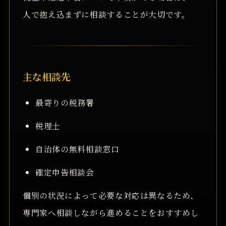
人で抱え込まずに相談することが大切です。
主な相談先
最寄りの税務署
税理士
自治体の無料相談窓口
確定申告相談会
個別の状況によって必要な対応は異なるため、
専門家へ相談しながら進めることをおすすめし