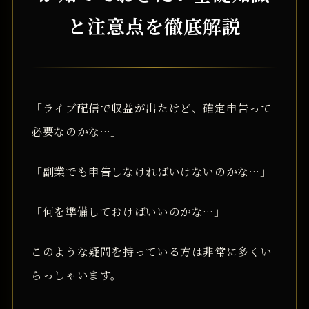
と注意点を徹底解説
「ライブ配信で収益が出たけど、確定申告って
必要なのかな…」
「副業でも申告しなければいけないのかな…」
「何を準備しておけばいいのかな…」
このような疑問を持っている方は非常に多くい
らっしゃいます。