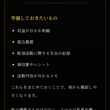
準備しておきたいもの
収益が分かる明細
振込履歴
配信活動に関する支出の記録
領収書やレシート
活動内容が分かるメモ
これらをまとめておくことで、後から確認しや
すくなります。
紙で保管するだけでなく、スマホで写真を撮っ