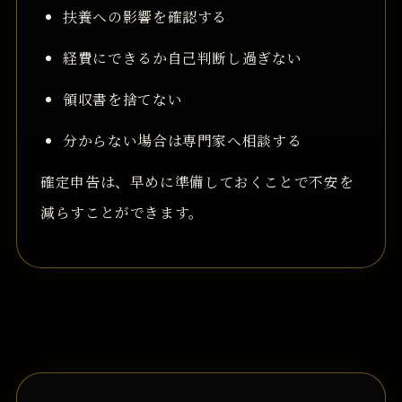
扶養への影響を確認する
経費にできるか自己判断し過ぎない
領収書を捨てない
分からない場合は専門家へ相談する
確定申告は、早めに準備しておくことで不安を
減らすことができます。