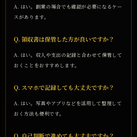
A. はい。副業の場合でも確認が必要になるケー
スがあります。
Q. 領収書は保管した方が良いですか？
A. はい。収入や支出の記録と合わせて保管して
おくことをおすすめします。
Q. スマホで記録しても大丈夫ですか？
A. はい。写真やアプリなどを活用して整理して
おく方法も便利です。
Q. 自己判断で進めても大丈夫ですか？