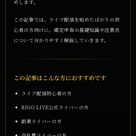
めします。
この記事では、ライブ配信を始めたばかりの初
心者の方向けに、確定申告の基礎知識や注意点
について分かりやすく解説していきます。
この記事はこんな方におすすめです
ライブ配信初心者の方
BIGO LIVE公式ライバーの方
副業ライバーの方
会社員ライバーの方