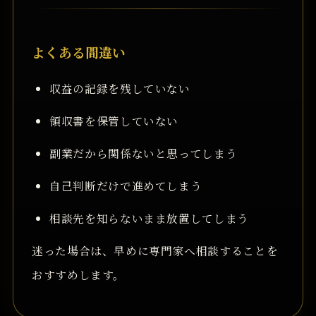
よくある間違い
収益の記録を残していない
領収書を保管していない
副業だから関係ないと思ってしまう
自己判断だけで進めてしまう
相談先を知らないまま放置してしまう
迷った場合は、早めに専門家へ相談することを
おすすめします。