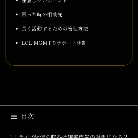
注意したいポイント
困った時の相談先
長く活動するための管理方法
LOL MGMTのサポート体制
目次
ライブ配信の収益は確定申告の対象になる？