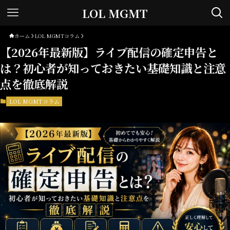
LOL MGMT
ホーム
LOL MGMTコラム
【2026年最新版】ライブ配信の確定申告と
は？初心者が知っておきたい基礎知識と注意
点を徹底解説
LOL MGMTコラム