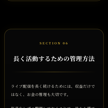
SECTION 06
長く活動するための管理方法
ライブ配信を長く続けるためには、収益だけで
はなく、お金の管理も大切です。