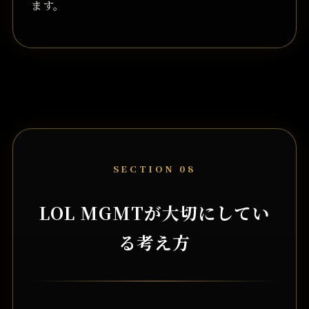
ます。
SECTION 08
LOL MGMTが大切にしてい
る考え方